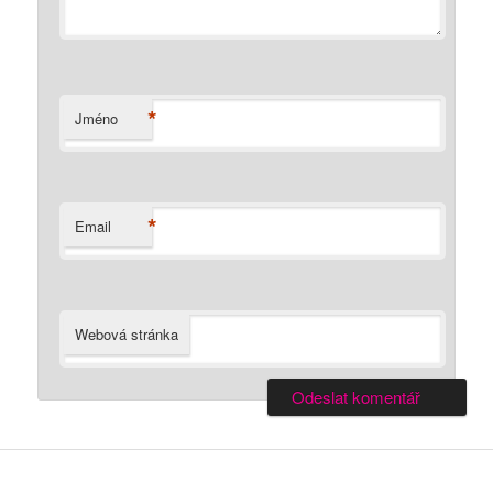
*
Jméno
*
Email
Webová stránka