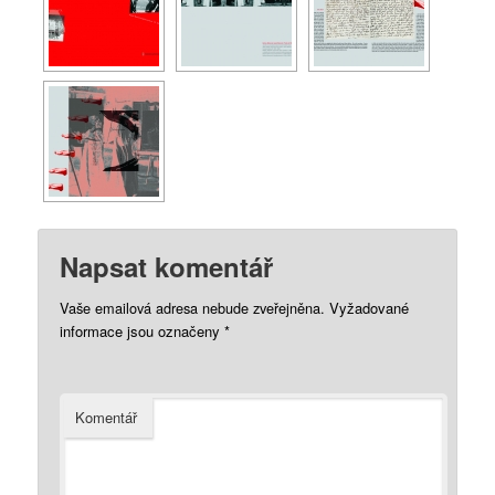
Napsat komentář
Vaše emailová adresa nebude zveřejněna.
Vyžadované
informace jsou označeny
*
Komentář