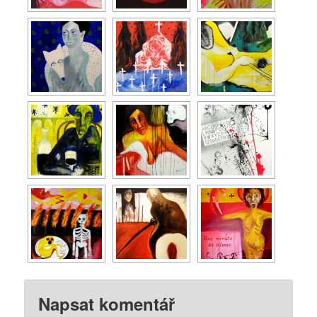
Napsat komentář